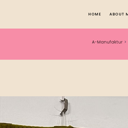
HOME
ABOUT 
A-Manufaktur
>