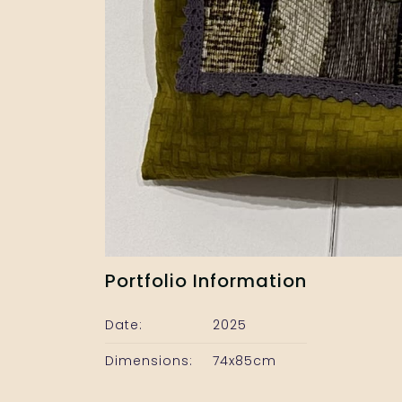
Portfolio Information
Date:
2025
Dimensions:
74x85cm