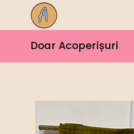
Doar Acoperișuri